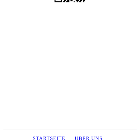
STARTSEITE
ÜBER UNS