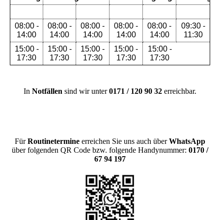
08:00 -
08:00 -
08:00 -
08:00 -
08:00 -
09:30 -
14:00
14:00
14:00
14:00
14:00
11:30
15:00 -
15:00 -
15:00 -
15:00 -
15:00 -
17:30
17:30
17:30
17:30
17:30
In
Notfällen
sind wir unter
0171 / 120 90 32
erreichbar.
Für
Routinetermine
erreichen Sie uns auch über
WhatsApp
über folgenden QR Code bzw. folgende Handynummer:
0170 /
67 94 197