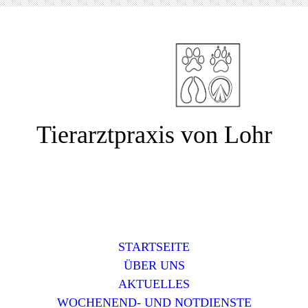
Tierarztpraxis von Lohr
STARTSEITE
ÜBER UNS
AKTUELLES
WOCHENEND- UND NOTDIENSTE