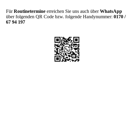
Für
Routinetermine
erreichen Sie uns auch über
WhatsApp
über folgenden QR Code bzw. folgende Handynummer:
0170 /
67 94 197