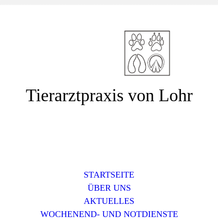
Tierarztpraxis von Lohr
STARTSEITE
ÜBER UNS
AKTUELLES
WOCHENEND- UND NOTDIENSTE