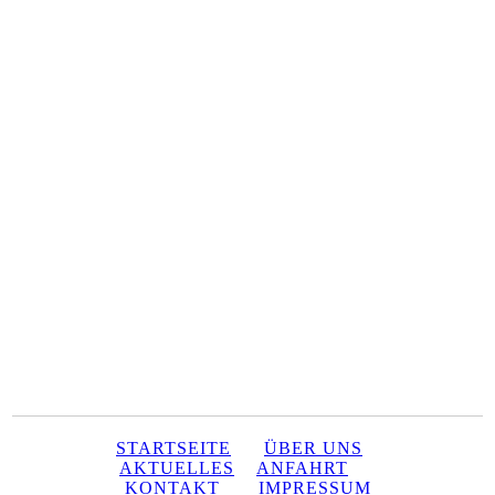
STARTSEITE
ÜBER UNS
AKTUELLES
ANFAHRT
KONTAKT
IMPRESSUM