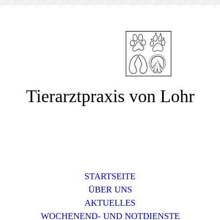
Tierarztpraxis von Lohr
STARTSEITE
ÜBER UNS
AKTUELLES
WOCHENEND- UND NOTDIENSTE